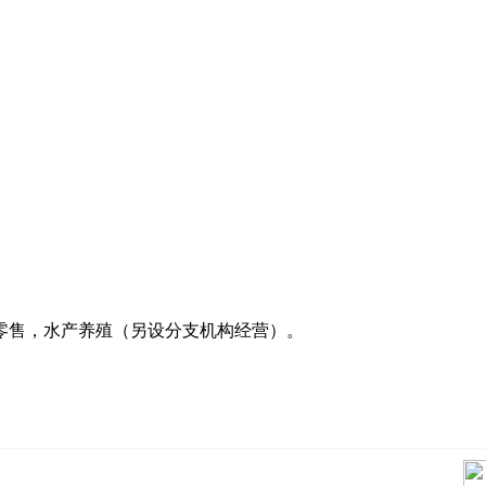
零售，水产养殖（另设分支机构经营）。