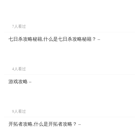
7人看过
七日杀攻略秘籍,什么是七日杀攻略秘籍？ –
4人看过
游戏攻略 –
9人看过
开拓者攻略,什么是开拓者攻略？ –